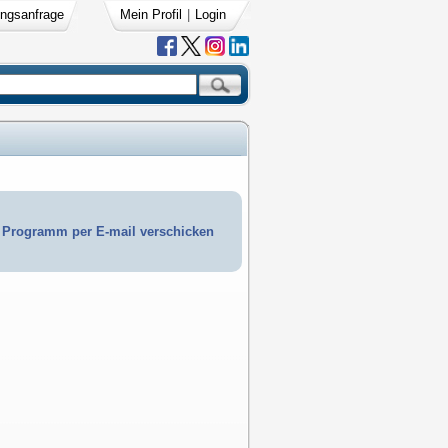
ngsanfrage
Mein Profil
|
Login
Programm per E-mail verschicken