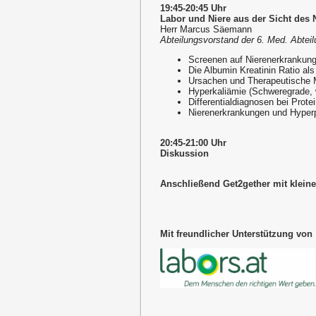
19:45-20:45 Uhr
Labor und Niere aus der Sicht des
Herr Marcus Säemann
Abteilungsvorstand der 6. Med. Abteil
Screenen auf Nierenerkrankung
Die Albumin Kreatinin Ratio a
Ursachen und Therapeutische 
Hyperkaliämie (Schweregrade, 
Differentialdiagnosen bei Prot
Nierenerkrankungen und Hyper
20:45-21:00 Uhr
Diskussion
Anschließend Get2gether mit kleine
Mit freundlicher Unterstützung von