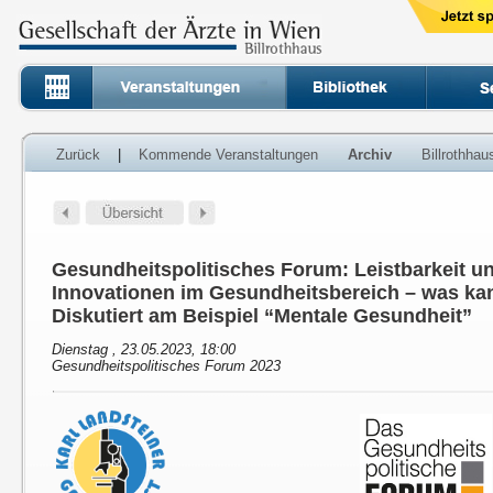
Zurück
|
Kommende Veranstaltungen
Archiv
Billrothha
Gesundheitspolitisches Forum: Leistbarkeit u
Innovationen im Gesundheitsbereich – was ka
Diskutiert am Beispiel “Mentale Gesundheit”
Dienstag , 23.05.2023, 18:00
Gesundheitspolitisches Forum 2023