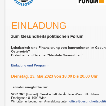
EINLADUNG
zum Gesundheitspolitischen Forum
Leistbarkeit und Finanzierung von Innovationen im Gesun
Österreich?
Diskutiert am Beispiel “Mentale Gesundheit”
Einladung und Programm
Dienstag, 23. Mai 2023 von 18.00 bis 20.00 Uhr
Teilnahmemöglichkeiten:
VOR ORT
(limitiert): Gesellschaft der Ärzte in Wien, Billrothhaus
Frankgasse 8, 1090 Wien
Wir bitten unbedingt um Anmeldung unter:
office@gesundheitspolit