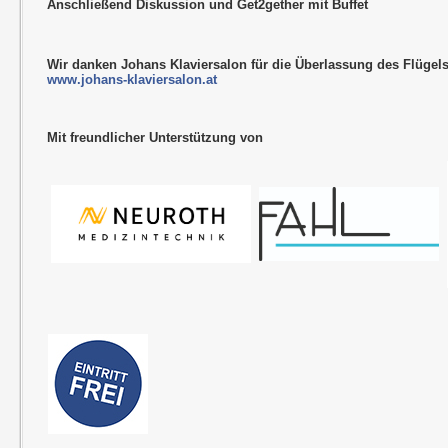
Anschließend Diskussion und Get2gether mit Buffet
Wir danken Johans Klaviersalon für die Überlassung des Flügel
www.johans-klaviersalon.at
Mit freundlicher Unterstützung von