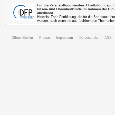
Für die Veranstaltung werden 3 Fortbildungspun
Nasen- und Ohrenheilkunde im Rahmen der Dipl
anerkannt.
Hinweis: Fach-Fortbildung, die für die Berufsausübu
werden, auch wenn sie aus fachfremden Themenbere
Offene Stellen
Presse
Impressum
Datenschutz
AGB