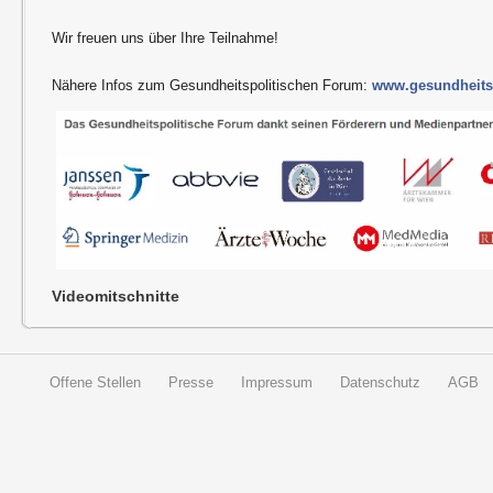
Wir freuen uns über Ihre Teilnahme!
Nähere Infos zum Gesundheitspolitischen Forum:
www.gesundheitsp
Videomitschnitte
Offene Stellen
Presse
Impressum
Datenschutz
AGB