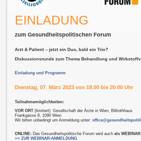
EINLADUNG
zum Gesundheitspolitischen Forum
Arzt & Patient – jetzt ein Duo, bald ein Trio?
Diskussionsrunde zum Thema Behandlung und Wirkstoffv
Einladung und Programm
Dienstag, 07. März 2023 von 18.00 bis 20.00 Uhr
Teilnahmemöglichkeiten:
VOR ORT
(limitiert): Gesellschaft der Ärzte in Wien, Billrothhaus
Frankgasse 8, 1090 Wien
Wir bitten unbedingt um Anmeldung unter:
office@gesundheitspolit
ONLINE:
Das Gesundheitspolitische Forum wird auch
als WEBINAR
>> ZUR WEBINAR-ANMELDUNG