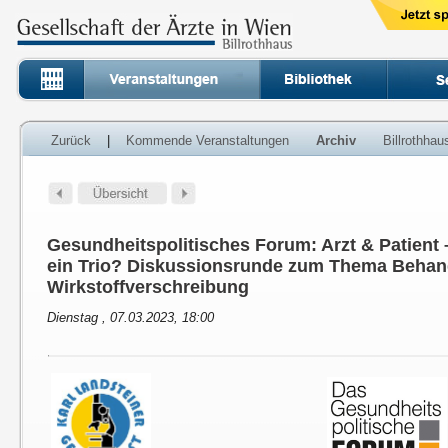
Zurück
|
Kommende Veranstaltungen
Archiv
Billrothha
Gesundheitspolitisches Forum: Arzt & Patient –
ein Trio? Diskussionsrunde zum Thema Beha
Wirkstoffverschreibung
Dienstag , 07.03.2023, 18:00