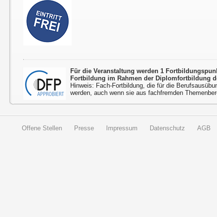
Für die Veranstaltung werden 1 Fortbildungspu
Fortbildung im Rahmen der Diplomfortbildung d
Hinweis: Fach-Fortbildung, die für die Berufsausübu
werden, auch wenn sie aus fachfremden Themenbere
Offene Stellen
Presse
Impressum
Datenschutz
AGB