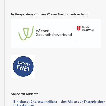
In Kooperation mit dem Wiener Gesundheitsverbund
Videomitschnitte
Einleitung: Cholesterinallianz – eine Aktion zur Therapie eine
Erkrankungen