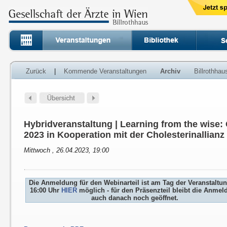
Zurück
|
Kommende Veranstaltungen
Archiv
Billrothha
Hybridveranstaltung | Learning from the wise
2023 in Kooperation mit der Cholesterinallianz
Mittwoch , 26.04.2023, 19:00
Die Anmeldung für den Webinarteil ist am Tag der Veranstaltu
16:00 Uhr
HIER
möglich - für den Präsenzteil bleibt die Anme
auch danach noch geöffnet.