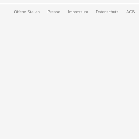
Offene Stellen
Presse
Impressum
Datenschutz
AGB