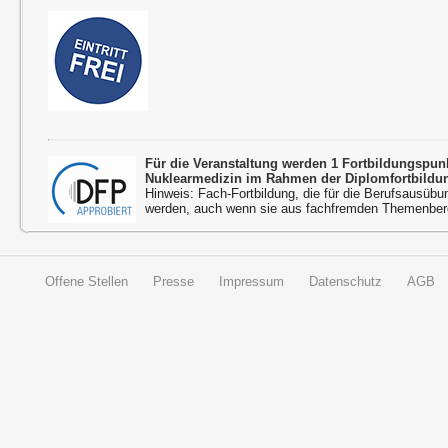
Für die Veranstaltung werden 1 Fortbildungspu
Nuklearmedizin im Rahmen der Diplomfortbildu
Hinweis: Fach-Fortbildung, die für die Berufsausübu
werden, auch wenn sie aus fachfremden Themenbere
Offene Stellen
Presse
Impressum
Datenschutz
AGB