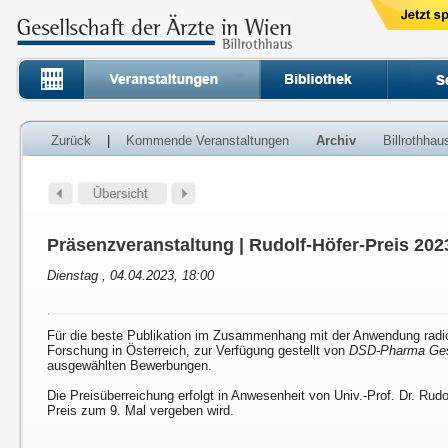
Zurück
|
Kommende Veranstaltungen
Archiv
Billrothha
Präsenzveranstaltung | Rudolf-Höfer-Preis 202
Dienstag , 04.04.2023, 18:00
Für die beste Publikation im Zusammenhang mit der Anwendung radioa
Forschung in Österreich, zur Verfügung gestellt von
DSD-Pharma G
ausgewählten Bewerbungen.
Die Preisüberreichung erfolgt in Anwesenheit von Univ.-Prof. Dr. Rud
Preis zum 9. Mal vergeben wird.