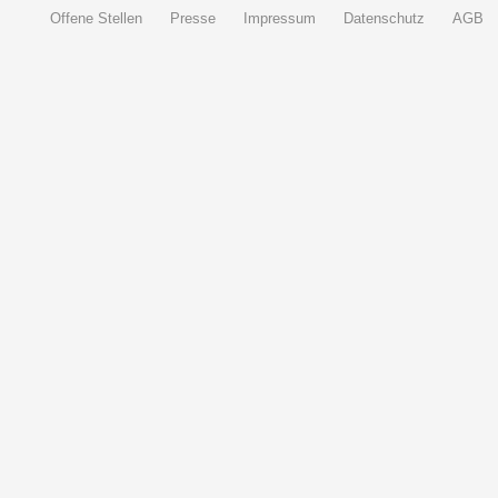
Offene Stellen
Presse
Impressum
Datenschutz
AGB