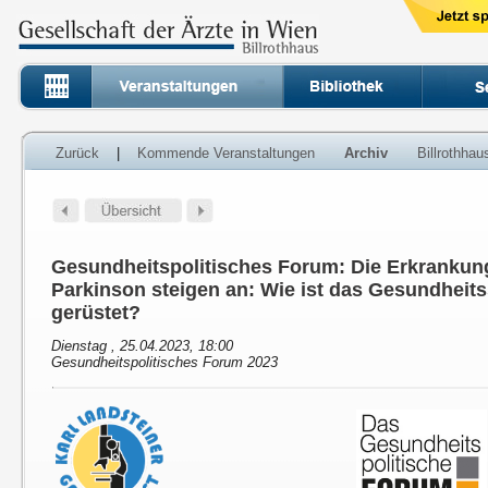
Zurück
|
Kommende Veranstaltungen
Archiv
Billrothha
Gesundheitspolitisches Forum: Die Erkrankun
Parkinson steigen an: Wie ist das Gesundheit
gerüstet?
Dienstag , 25.04.2023, 18:00
Gesundheitspolitisches Forum 2023