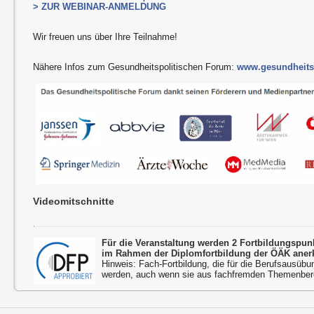
> ZUR WEBINAR-ANMELDUNG
Wir freuen uns über Ihre Teilnahme!
Nähere Infos zum Gesundheitspolitischen Forum:
www.gesundheitsp
Videomitschnitte
Für die Veranstaltung werden 2 Fortbildungspu
im Rahmen der Diplomfortbildung der ÖÄK aner
Hinweis: Fach-Fortbildung, die für die Berufsausübu
werden, auch wenn sie aus fachfremden Themenbere