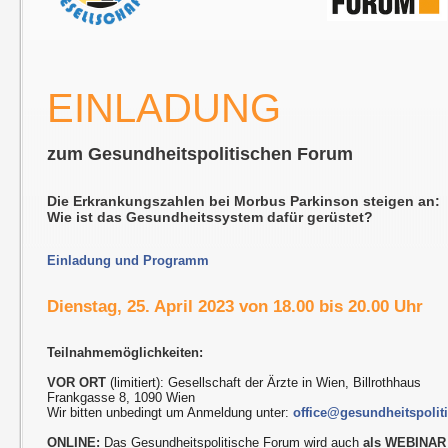
EINLADUNG
zum Gesundheitspolitischen Forum
Die Erkrankungszahlen bei Morbus Parkinson steigen an:
Wie ist das Gesundheitssystem dafür gerüstet?
Einladung und Programm
Dienstag, 25. April 2023 von 18.00 bis 20.00 Uhr
Teilnahmemöglichkeiten:
VOR ORT
(limitiert): Gesellschaft der Ärzte in Wien, Billrothhaus
Frankgasse 8, 1090 Wien
Wir bitten unbedingt um Anmeldung unter:
office@gesundheitspolit
ONLINE:
Das Gesundheitspolitische Forum wird auch
als WEBINAR