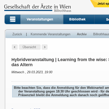
Zurück
|
Kommende Veranstaltungen
Archiv
Billrothha
Hybridveranstaltung | Learning from the wise:
das Altern
Mittwoch , 29.03.2023, 19:00
Bitte beachten Sie, dass die Anmeldung für den Webinarteil a
der Veranstaltung gegen 18:30 Uhr geschlossen wird - für d
Präsenzteil bleibt die Anmeldung auch danach noch geöffne