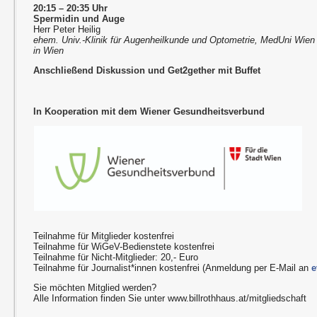
20:15 – 20:35 Uhr
Spermidin und Auge
Herr Peter Heilig
ehem. Univ.-Klinik für Augenheilkunde und Optometrie, MedUni Wien u
in Wien
Anschließend Diskussion und Get2gether mit Buffet
In Kooperation mit dem Wiener Gesundheitsverbund
Teilnahme für Mitglieder kostenfrei
Teilnahme für WiGeV-Bedienstete kostenfrei
Teilnahme für Nicht-Mitglieder: 20,- Euro
Teilnahme für Journalist*innen kostenfrei (Anmeldung per E-Mail an
e
Sie möchten Mitglied werden?
Alle Information finden Sie unter
www.billrothhaus.at/mitgliedschaft