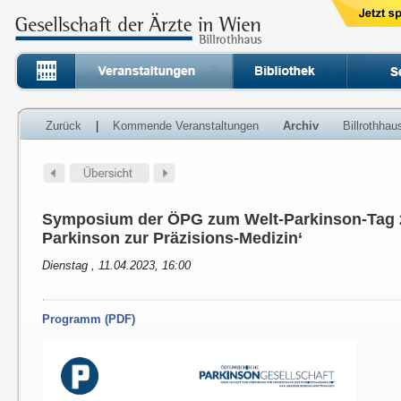
Zurück
|
Kommende Veranstaltungen
Archiv
Billrothha
Symposium der ÖPG zum Welt-Parkinson-Tag 
Parkinson zur Präzisions-Medizin‘
Dienstag , 11.04.2023, 16:00
Programm (PDF)