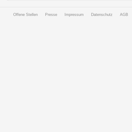
Offene Stellen
Presse
Impressum
Datenschutz
AGB