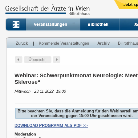
Zurück
|
Kommende Veranstaltungen
Archiv
Billrothha
Webinar: Schwerpunktmonat Neurologie: Meet o
Sklerose“
Mittwoch , 23.11.2022, 19:00
Bitte beachten Sie, dass die Anmeldung für den Webinarteil a
der Veranstaltung gegen 15:00 Uhr geschlossen wird.
DOWNLOAD PROGRAMM ALS PDF >>
Moderation