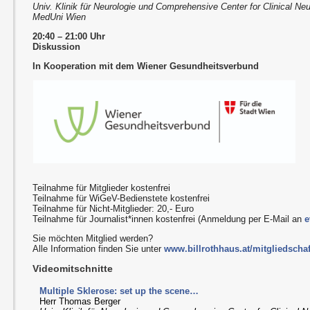
Univ. Klinik für Neurologie und Comprehensive Center for Clinical N
MedUni Wien
20:40 – 21:00 Uhr
Diskussion
In Kooperation mit dem Wiener Gesundheitsverbund
Teilnahme für Mitglieder kostenfrei
Teilnahme für WiGeV-Bedienstete kostenfrei
Teilnahme für Nicht-Mitglieder: 20,- Euro
Teilnahme für Journalist*innen kostenfrei (Anmeldung per E-Mail an
e
Sie möchten Mitglied werden?
Alle Information finden Sie unter
www.billrothhaus.at/mitgliedschaf
Videomitschnitte
Multiple Sklerose: set up the scene…
Herr Thomas Berger