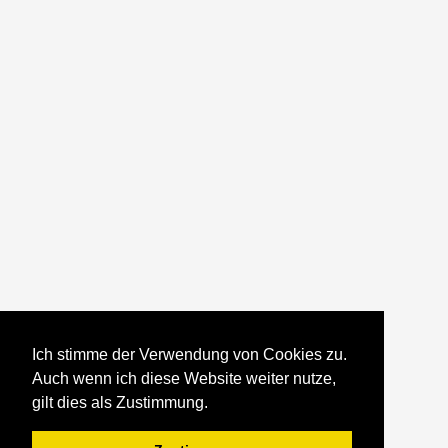
Ich stimme der Verwendung von Cookies zu.
Auch wenn ich diese Website weiter nutze,
gilt dies als Zustimmung.