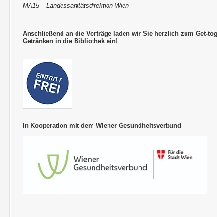
MA15 – Landessanitätsdirektion Wien
Anschließend an die Vorträge laden wir Sie herzlich zum Get-to
Getränken in die Bibliothek ein!
In Kooperation mit dem Wiener Gesundheitsverbund