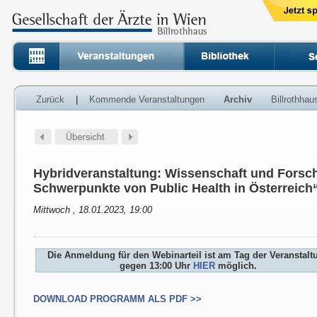
Zurück
|
Kommende Veranstaltungen
Archiv
Billrothha
Hybridveranstaltung: Wissenschaft und Forsch
Schwerpunkte von Public Health in Österreich
Mittwoch , 18.01.2023, 19:00
Die Anmeldung für den Webinarteil ist am Tag der Veranstalt
gegen 13:00 Uhr
HIER
möglich.
DOWNLOAD PROGRAMM ALS PDF >>