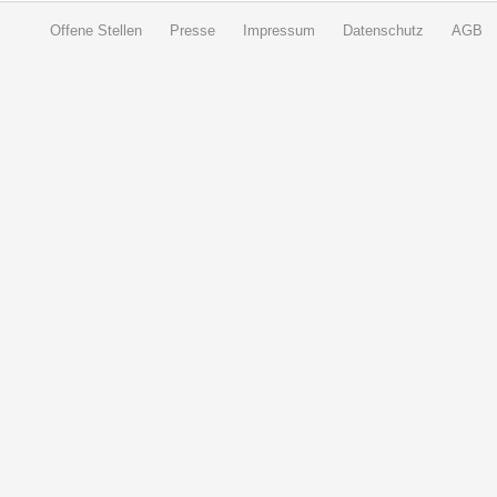
Offene Stellen
Presse
Impressum
Datenschutz
AGB