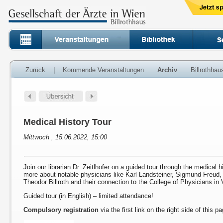
Zurück
|
Kommende Veranstaltungen
Archiv
Billrothha
Medical History Tour
Mittwoch , 15.06.2022, 15:00
Join our librarian Dr. Zeitlhofer on a guided tour through the medical h
more about notable physicians like Karl Landsteiner, Sigmund Freud
Theodor Billroth and their connection to the College of Physicians in 
Guided tour (in English) – limited attendance!
Compulsory registration
via the first link on the right side of this p