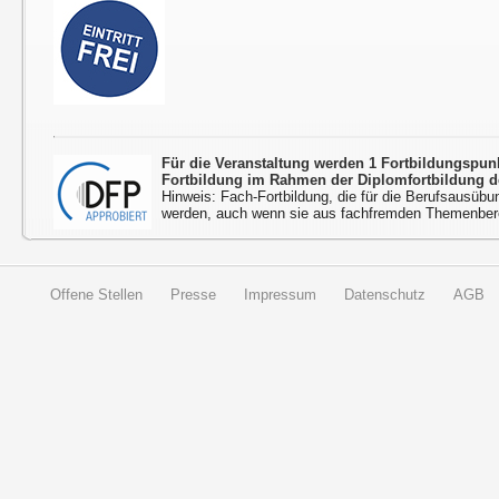
Für die Veranstaltung werden 1 Fortbildungspu
Fortbildung im Rahmen der Diplomfortbildung d
Hinweis: Fach-Fortbildung, die für die Berufsausübu
werden, auch wenn sie aus fachfremden Themenbere
Offene Stellen
Presse
Impressum
Datenschutz
AGB