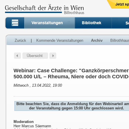
Zurück
|
Kommende Veranstaltungen
Archiv
Billrothha
Webinar: Case Challenge: "Ganzkörperschmer
500.000 U/L – Rheuma, Niere oder doch COVID
Mittwoch , 13.04.2022, 19:00
Bitte beachten Sie, dass die Anmeldung für den Webinarteil a
der Veranstaltung gegen 15:00 Uhr geschlossen wird.
Moderation
Herr Marcus Säemann