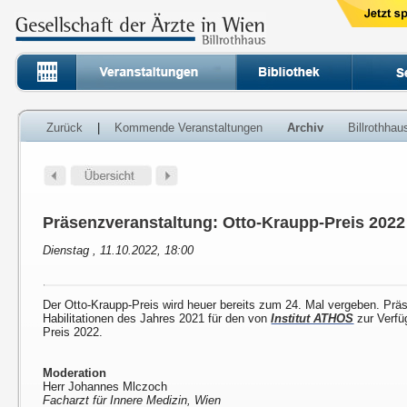
Zurück
|
Kommende Veranstaltungen
Archiv
Billrothha
Präsenzveranstaltung: Otto-Kraupp-Preis 2022
Dienstag , 11.10.2022, 18:00
Der Otto-Kraupp-Preis wird heuer bereits zum 24. Mal vergeben. Prä
Habilitationen des Jahres 2021 für den von
Institut ATHOS
zur Verfü
Preis 2022.
Moderation
Herr Johannes Mlczoch
Facharzt für Innere Medizin, Wien