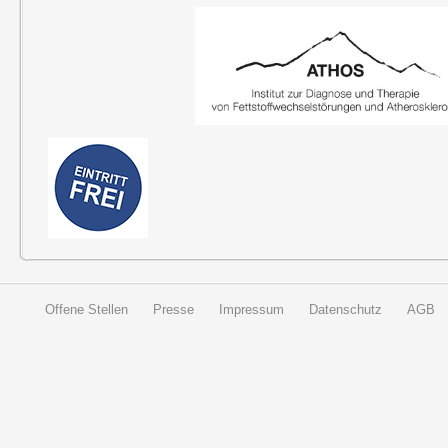
Offene Stellen
Presse
Impressum
Datenschutz
AGB