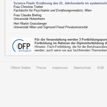
Science Flash: Ernährung des 21. Jahrhunderts im systemische
Frau Christine Tretter
Fachärztin für Psychiatrie und Ernährungsmedizin, Wien
Frau Claudia Bieling
Universität Hohenheim
Herr Martin Grassberger
Universität Wien und Sigmund Freud Privatuniversität
Für die Veranstaltung werden 3 Fortbildungspu
Fortbildung im Rahmen der Diplomfortbildung d
Hinweis: Fach-Fortbildung, die für die Berufsausübu
werden, auch wenn sie aus fachfremden Themenbere
Offene Stellen
Presse
Impressum
Datenschutz
AGB