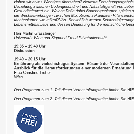
Haben wir etwas Wichtiges übersehen? Neueste Forschungsergebnis
Beziehung zwischen Bodengesundheit und Nährstoffgehalt von Leben
Gesundheitswert hin. Welche Rolle dabei Bodenorganismen spielen so
die Wechselwirkungen zwischen Mikrobiom, sekundären Pflanzensto
Mechanismen wie mikroRNAs. Schließlich werden Schlussfolgerungen
Lebensmittelanbaus und dessen Bedeutung für die menschliche Ges
Herr Martin Grassberger
Universität Wien und Sigmund Freud Privatuniversität
19:35 – 19:40 Uhr
Diskussion
19:40 – 20:15 Uhr
Ernährung als vielschichtiges System: Résumé der Veranstaltun
Ausblick für die Herausforderungen einer modernen Ernährung i
Frau Christine Tretter
Wien
Das Programm zum 1. Teil dieser Veranstaltungsreihe finden Sie
HI
Das Programm zum 2. Teil dieser Veranstaltungsreihe finden Sie
HI