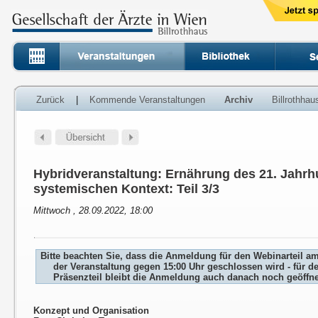
Zurück
|
Kommende Veranstaltungen
Archiv
Billrothha
Hybridveranstaltung: Ernährung des 21. Jahrh
systemischen Kontext: Teil 3/3
Mittwoch , 28.09.2022, 18:00
Bitte beachten Sie, dass die Anmeldung für den Webinarteil a
der Veranstaltung gegen 15:00 Uhr geschlossen wird - für d
Präsenzteil bleibt die Anmeldung auch danach noch geöffne
Konzept und Organisation