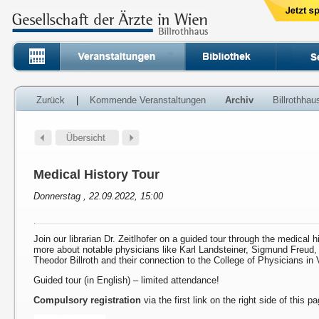
Zurück
|
Kommende Veranstaltungen
Archiv
Billrothha
Medical History Tour
Donnerstag , 22.09.2022, 15:00
Join our librarian Dr. Zeitlhofer on a guided tour through the medical h
more about notable physicians like Karl Landsteiner, Sigmund Freud
Theodor Billroth and their connection to the College of Physicians in 
Guided tour (in English) – limited attendance!
Compulsory registration
via the first link on the right side of this p