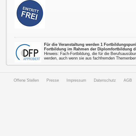
Für die Veranstaltung werden 1 Fortbildungspu
Fortbildung im Rahmen der Diplomfortbildung d
Hinweis: Fach-Fortbildung, die für die Berufsausübu
werden, auch wenn sie aus fachfremden Themenbere
Offene Stellen
Presse
Impressum
Datenschutz
AGB