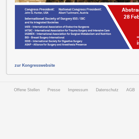
zur Kongresswebsite
Offene Stellen
Presse
Impressum
Datenschutz
AGB