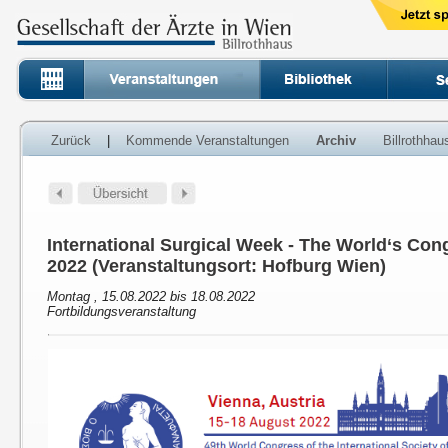
Zurück
|
Kommende Veranstaltungen
Archiv
Billrothha
International Surgical Week - The World‘s Con
2022 (Veranstaltungsort: Hofburg Wien)
Montag , 15.08.2022 bis 18.08.2022
Fortbildungsveranstaltung