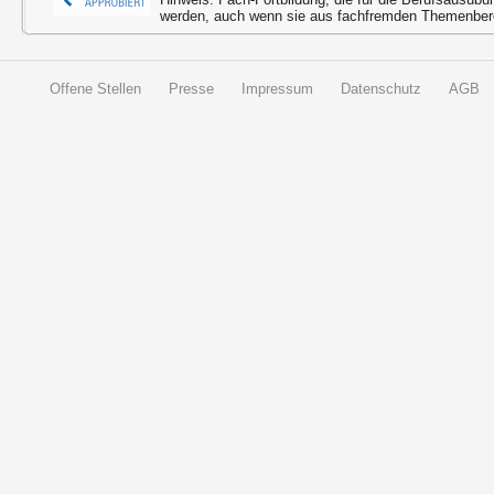
werden, auch wenn sie aus fachfremden Themenbere
Offene Stellen
Presse
Impressum
Datenschutz
AGB