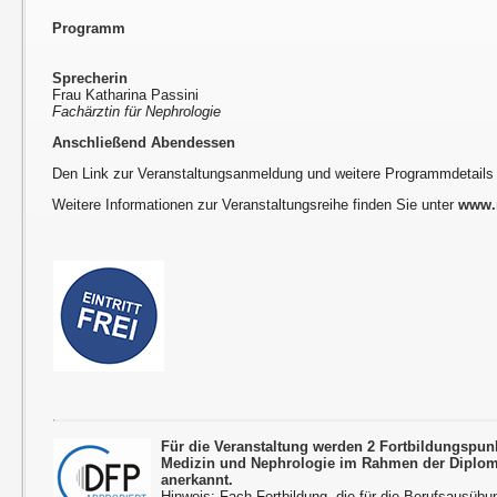
Programm
Sprecherin
Frau Katharina Passini
Fachärztin für Nephrologie
Anschließend Abendessen
Den Link zur Veranstaltungsanmeldung und weitere Programmdetails
Weitere Informationen zur Veranstaltungsreihe finden Sie unter
www.r
Für die Veranstaltung werden 2 Fortbildungspun
Medizin und Nephrologie im Rahmen der Diplom
anerkannt.
Hinweis: Fach-Fortbildung, die für die Berufsausübu