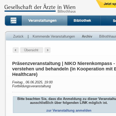
Zurück
|
Kommende Veranstaltungen
Archiv
Billrothha
Präsenzveranstaltung | NIKO Nierenkompass 
verstehen und behandeln (in Kooperation mit E
Healthcare)
Freitag , 06.06.2025, 19:00
Fortbildungsveranstaltung
Bitte beachten Sie, dass die Anmeldung zu dieser Veranstalt
ausschließlich über folgenden LINK möglich ist.
zur Veranstaltung anmelden