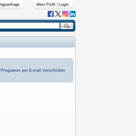
ngsanfrage
Mein Profil
|
Login
Programm per E-mail verschicken