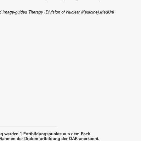
 Image-guided Therapy (Division of Nuclear Medicine),MedUni
ung werden 1 Fortbildungspunkte aus dem Fach
Rahmen der Diplomfortbildung der ÖÄK anerkannt.