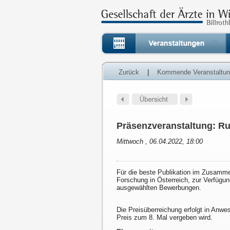
Zurück
|
Kommende Veranstaltu
Präsenzveranstaltung: Ru
Mittwoch , 06.04.2022, 18:00
Für die beste Publikation im Zusamme
Forschung in Österreich, zur Verfüg
ausgewählten Bewerbungen.
Die Preisüberreichung erfolgt in Anwe
Preis zum 8. Mal vergeben wird.