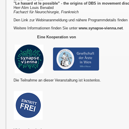
"Le hasard et le possible” - the origins of DBS in movement dis
Herr Alim Louis Benabid
Facharzt für Neurochirurgie, Frankreich
Den Link zur Webinaranmeldung und nähere Programmdetails finden
Weitere Informationen finden Sie unter
www.synapse-vienna.net
.
Eine Kooperation von
Die Teilnahme an dieser Veranstaltung ist kostenlos.