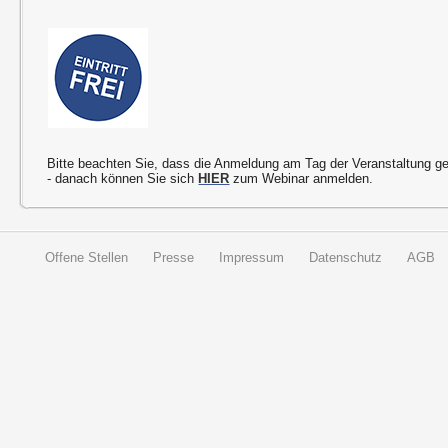
Bitte beachten Sie, dass die Anmeldung am Tag der Veranstaltung g
- danach können Sie sich
HIER
zum Webinar anmelden.
Offene Stellen
Presse
Impressum
Datenschutz
AGB