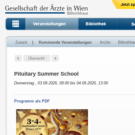
Zurück
|
Kommende Veranstaltungen
Archiv
Billrothh
Pituitary Summer School
Donnerstag , 03.09.2026, 09:00 bis 04.09.2026, 13:00
Programm als PDF