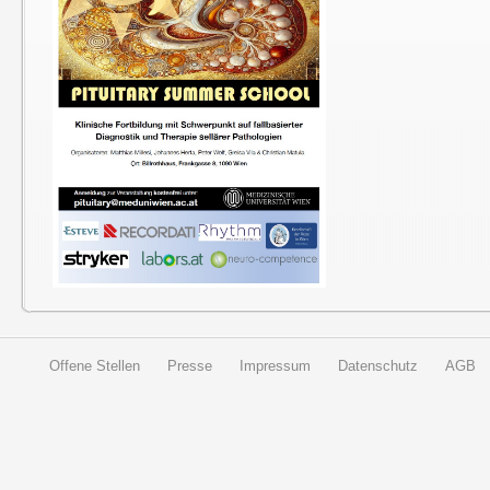
Offene Stellen
Presse
Impressum
Datenschutz
AGB