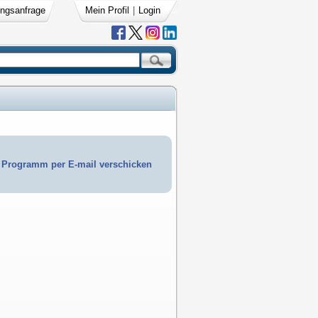
ngsanfrage
Mein Profil
|
Login
Programm per E-mail verschicken