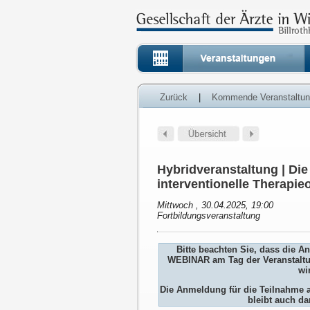
Zurück
|
Kommende Veranstaltu
Hybridveranstaltung | Die
interventionelle Therapie
Mittwoch , 30.04.2025, 19:00
Fortbildungsveranstaltung
Bitte beachten Sie, dass die 
WEBINAR am Tag der Veranstaltu
wi
Die Anmeldung für die Teilnah
bleibt auch da