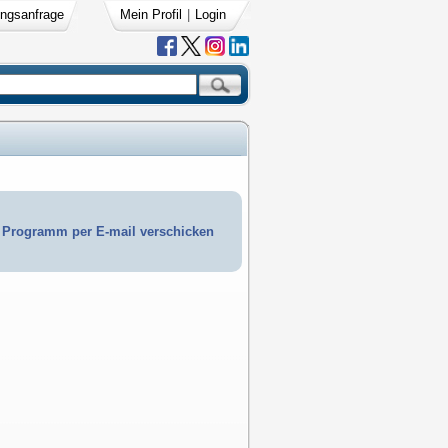
ngsanfrage
Mein Profil
|
Login
Programm per E-mail verschicken