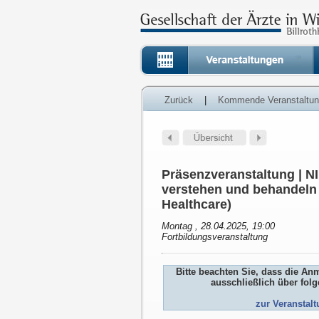
Zurück
|
Kommende Veranstaltu
Präsenzveranstaltung | 
verstehen und behandeln 
Healthcare)
Montag , 28.04.2025, 19:00
Fortbildungsveranstaltung
Bitte beachten Sie, dass die An
ausschließlich über fol
zur Veranstal