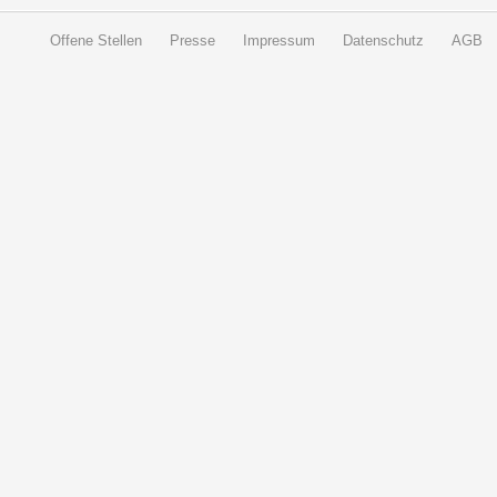
Offene Stellen
Presse
Impressum
Datenschutz
AGB