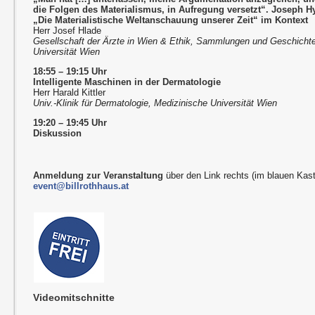
die Folgen des Materialismus, in Aufregung versetzt“. Joseph Hy
„Die Materialistische Weltanschauung unserer Zeit“ im Kontext
Herr Josef Hlade
Gesellschaft der Ärzte in Wien & Ethik, Sammlungen und Geschichte
Universität Wien
18:55 – 19:15 Uhr
Intelligente Maschinen in der Dermatologie
Herr Harald Kittler
Univ.-Klinik für Dermatologie, Medizinische Universität Wien
19:20 – 19:45 Uhr
Diskussion
Anmeldung zur Veranstaltung
über den Link rechts (im blauen Kast
event@billrothhaus.at
Videomitschnitte