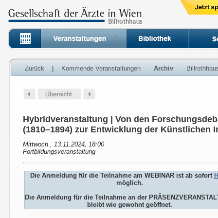
Zurück
|
Kommende Veranstaltungen
Archiv
Billrothha
Hybridveranstaltung | Von den Forschungsdeb
(1810–1894) zur Entwicklung der Künstlichen In
Mittwoch , 13.11.2024, 18:00
Fortbildungsveranstaltung
Die Anmeldung für die Teilnahme am WEBINAR ist ab sofort
H
möglich.
Die Anmeldung für die Teilnahme an der PRÄSENZVERANSTA
bleibt wie gewohnt geöffnet.