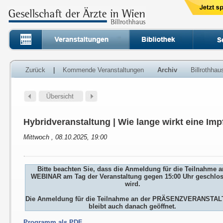
Zurück
|
Kommende Veranstaltungen
Archiv
Billrothha
Hybridveranstaltung | Wie lange wirkt eine Im
Mittwoch , 08.10.2025, 19:00
Bitte beachten Sie, dass die Anmeldung für die Teilnahme 
WEBINAR am Tag der Veranstaltung gegen 15:00 Uhr geschlo
wird.
Die Anmeldung für die Teilnahme an der PRÄSENZVERANSTA
bleibt auch danach geöffnet.
Programm als PDF