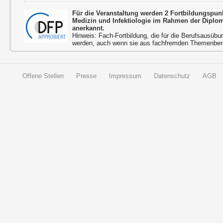
Für die Veranstaltung werden 2 Fortbildungspun
Medizin und Infektiologie im Rahmen der Diplo
anerkannt.
Hinweis: Fach-Fortbildung, die für die Berufsausübu
werden, auch wenn sie aus fachfremden Themenbere
Offene Stellen
Presse
Impressum
Datenschutz
AGB