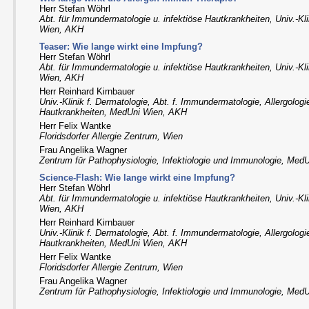
Herr Stefan Wöhrl
Abt. für Immundermatologie u. infektiöse Hautkrankheiten, Univ.-Kl
Wien, AKH
Teaser: Wie lange wirkt eine Impfung?
Herr Stefan Wöhrl
Abt. für Immundermatologie u. infektiöse Hautkrankheiten, Univ.-Kl
Wien, AKH
Herr Reinhard Kirnbauer
Univ.-Klinik f. Dermatologie, Abt. f. Immundermatologie, Allergologi
Hautkrankheiten, MedUni Wien, AKH
Herr Felix Wantke
Floridsdorfer Allergie Zentrum, Wien
Frau Angelika Wagner
Zentrum für Pathophysiologie, Infektiologie und Immunologie, Med
Science-Flash: Wie lange wirkt eine Impfung?
Herr Stefan Wöhrl
Abt. für Immundermatologie u. infektiöse Hautkrankheiten, Univ.-Kl
Wien, AKH
Herr Reinhard Kirnbauer
Univ.-Klinik f. Dermatologie, Abt. f. Immundermatologie, Allergologi
Hautkrankheiten, MedUni Wien, AKH
Herr Felix Wantke
Floridsdorfer Allergie Zentrum, Wien
Frau Angelika Wagner
Zentrum für Pathophysiologie, Infektiologie und Immunologie, Med