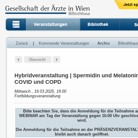
Zurück
|
Kommende Veranstaltungen
Archiv
Billrothha
Hybridveranstaltung | Spermidin und Melatoni
COVID und COPD
Mittwoch , 19.03.2025, 19:00
Fortbildungsveranstaltung
Bitte beachten Sie, dass die Anmeldung für die Teilnahme 
WEBINAR am Tag der Veranstaltung gegen 16:00 Uhr geschlo
wird.
Die Anmeldung für die Teilnahme an der PRÄSENZVERANSTA
bleibt auch danach geöffnet.