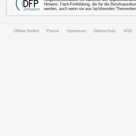
Hinweis: Fach-Fortbildung, die für die Berufsausübu
werden, auch wenn sie aus fachfremden Themenbere
Offene Stellen
Presse
Impressum
Datenschutz
AGB