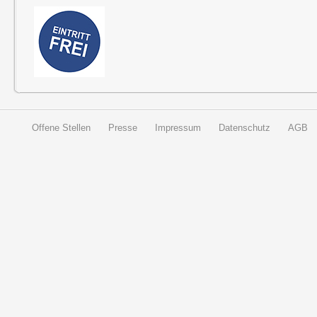
Offene Stellen
Presse
Impressum
Datenschutz
AGB