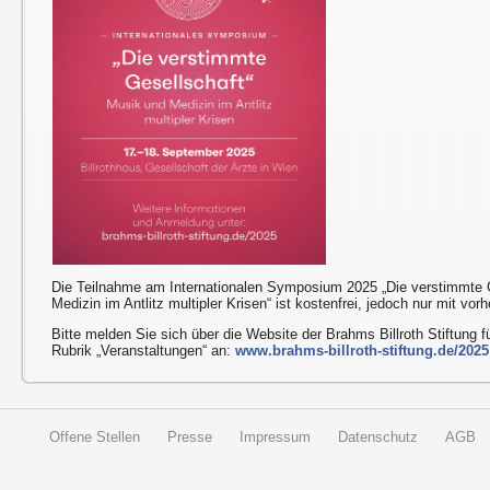
Die Teilnahme am Internationalen Symposium 2025 „Die verstimmte 
Medizin im Antlitz multipler Krisen“ ist kostenfrei, jedoch nur mit vo
Bitte melden Sie sich über die Website der Brahms Billroth Stiftung 
Rubrik „Veranstaltungen“ an:
www.brahms-billroth-stiftung.de/2025
Offene Stellen
Presse
Impressum
Datenschutz
AGB