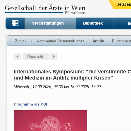
Zurück
|
Kommende Veranstaltungen
Archiv
Billrothha
Internationales Symposium: "Die verstimmte G
und Medizin im Antlitz multipler Krisen"
Mittwoch , 17.09.2025, 08:30 bis 18.09.2025, 17:00
Programm als PDF