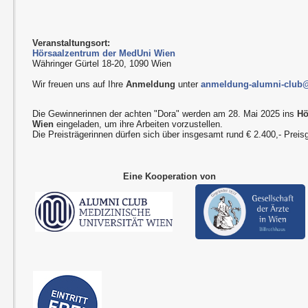
Veranstaltungsort:
Hörsaalzentrum der MedUni Wien
Währinger Gürtel 18-20, 1090 Wien
Wir freuen uns auf Ihre
Anmeldung
unter
anmeldung-alumni-club
Die Gewinnerinnen der achten "Dora" werden am 28. Mai 2025 ins
Hö
Wien
eingeladen, um ihre Arbeiten vorzustellen.
Die Preisträgerinnen dürfen sich über insgesamt rund € 2.400,- Preisg
Eine Kooperation von