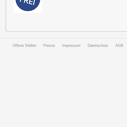
Offene Stellen
Presse
Impressum
Datenschutz
AGB