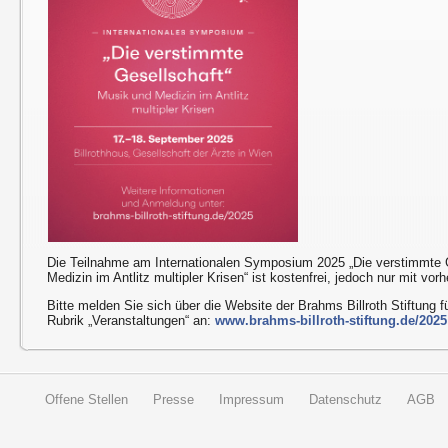
Die Teilnahme am Internationalen Symposium 2025 „Die verstimmte 
Medizin im Antlitz multipler Krisen“ ist kostenfrei, jedoch nur mit vo
Bitte melden Sie sich über die Website der Brahms Billroth Stiftung 
Rubrik „Veranstaltungen“ an:
www.brahms-billroth-stiftung.de/2025
Offene Stellen
Presse
Impressum
Datenschutz
AGB