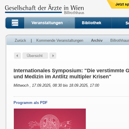
Zurück
|
Kommende Veranstaltungen
Archiv
Billrothha
Internationales Symposium: "Die verstimmte G
und Medizin im Antlitz multipler Krisen"
Mittwoch , 17.09.2025, 08:30 bis 18.09.2025, 17:00
Programm als PDF