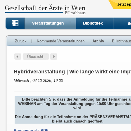
Zurück
|
Kommende Veranstaltungen
Archiv
Billrothha
Hybridveranstaltung | Wie lange wirkt eine Im
Mittwoch , 08.10.2025, 19:00
Bitte beachten Sie, dass die Anmeldung für die Teilnahme 
WEBINAR am Tag der Veranstaltung gegen 15:00 Uhr geschlo
wird.
Die Anmeldung für die Teilnahme an der PRÄSENZVERANSTA
bleibt auch danach geöffnet.
Programm als PDF