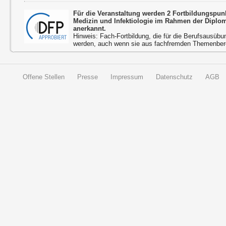
Für die Veranstaltung werden 2 Fortbildungspun
Medizin und Infektiologie im Rahmen der Diplo
anerkannt.
Hinweis: Fach-Fortbildung, die für die Berufsausübu
werden, auch wenn sie aus fachfremden Themenbere
Offene Stellen
Presse
Impressum
Datenschutz
AGB