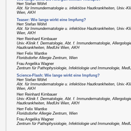
Herr Stefan Wöhrl
Abt. für Immundermatologie u. infektiöse Hautkrankheiten, Univ.-Kl
Wien, AKH
Teaser: Wie lange wirkt eine Impfung?
Herr Stefan Wöhrl
Abt. für Immundermatologie u. infektiöse Hautkrankheiten, Univ.-Kl
Wien, AKH
Herr Reinhard Kirnbauer
Univ.-Klinik f. Dermatologie, Abt. f. Immundermatologie, Allergologi
Hautkrankheiten, MedUni Wien, AKH
Herr Felix Wantke
Floridsdorfer Allergie Zentrum, Wien
Frau Angelika Wagner
Zentrum für Pathophysiologie, Infektiologie und Immunologie, Med
Science-Flash: Wie lange wirkt eine Impfung?
Herr Stefan Wöhrl
Abt. für Immundermatologie u. infektiöse Hautkrankheiten, Univ.-Kl
Wien, AKH
Herr Reinhard Kirnbauer
Univ.-Klinik f. Dermatologie, Abt. f. Immundermatologie, Allergologi
Hautkrankheiten, MedUni Wien, AKH
Herr Felix Wantke
Floridsdorfer Allergie Zentrum, Wien
Frau Angelika Wagner
Zentrum für Pathophysiologie, Infektiologie und Immunologie, Med