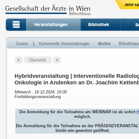
Zurück
|
Kommende Veranstaltungen
Archiv
Billrothha
Hybridveranstaltung | Interventionelle Radiolog
Onkologie in Andenken an Dr. Joachim Ketten
Mittwoch , 18.12.2024, 19:00
Fortbildungsveranstaltung
Die Anmeldung für die Teilnahme am WEBINAR ist ab sofort
H
möglich.
Die Anmeldung für die Teilnahme an der PRÄSENZVERANSTA
bleibt wie gewohnt geöffnet.