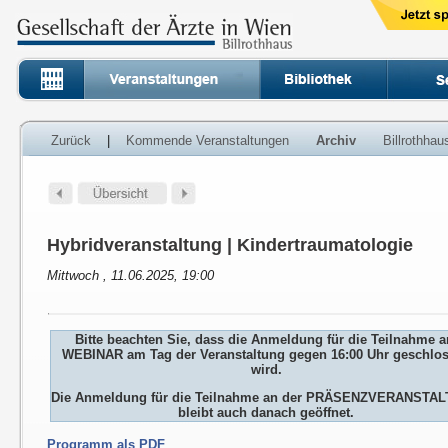
Zurück
|
Kommende Veranstaltungen
Archiv
Billrothha
Hybridveranstaltung | Kindertraumatologie
Mittwoch , 11.06.2025, 19:00
Bitte beachten Sie, dass die Anmeldung für die Teilnahme 
WEBINAR am Tag der Veranstaltung gegen 16:00 Uhr geschlo
wird.
Die Anmeldung für die Teilnahme an der PRÄSENZVERANSTA
bleibt auch danach geöffnet.
Programm als PDF