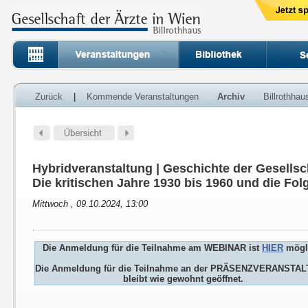
Zurück
|
Kommende Veranstaltungen
Archiv
Billrothha
Hybridveranstaltung | Geschichte der Gesellsch
Die kritischen Jahre 1930 bis 1960 und die Fol
Mittwoch , 09.10.2024, 13:00
Die Anmeldung für die Teilnahme am WEBINAR ist
HIER
mögl
Die Anmeldung für die Teilnahme an der PRÄSENZVERANSTA
bleibt wie gewohnt geöffnet.