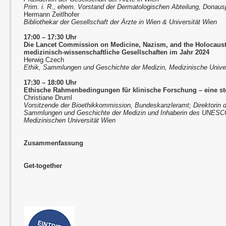
Prim. i. R., ehem. Vorstand der Dermatologischen Abteilung, Donaus
Hermann Zeitlhofer
Bibliothekar der Gesellschaft der Ärzte in Wien & Universität Wien
17:00 – 17:30 Uhr
Die Lancet Commission on Medicine, Nazism, and the Holocaus
medizinisch-wissenschaftliche Gesellschaften im Jahr 2024
Herwig Czech
Ethik, Sammlungen und Geschichte der Medizin, Medizinische Unive
17:30 – 18:00 Uhr
Ethische Rahmenbedingungen für klinische Forschung – eine st
Christiane Druml
Vorsitzende der Bioethikkommission, Bundeskanzleramt; Direktorin d
Sammlungen und Geschichte der Medizin und Inhaberin des UNESCO 
Medizinischen Universität Wien
Zusammenfassung
Get-together