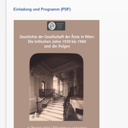
Einladung und Programm (PDF)