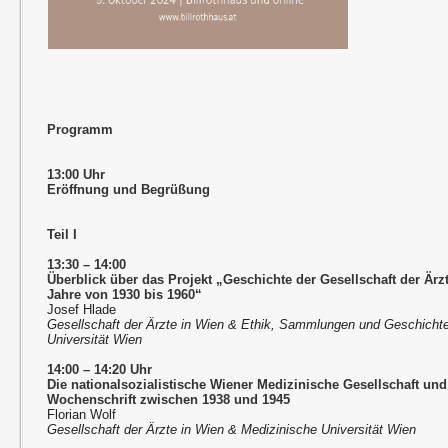
Programm
13:00 Uhr
Eröffnung und Begrüßung
Teil I
13:30 – 14:00
Überblick über das Projekt „Geschichte der Gesellschaft der Ärzt
Jahre von 1930 bis 1960“
Josef Hlade
Gesellschaft der Ärzte in Wien & Ethik, Sammlungen und Geschichte
Universität Wien
14:00 – 14:20 Uhr
Die nationalsozialistische Wiener Medizinische Gesellschaft und
Wochenschrift zwischen 1938 und 1945
Florian Wolf
Gesellschaft der Ärzte in Wien & Medizinische Universität Wien