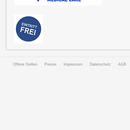
Offene Stellen
Presse
Impressum
Datenschutz
AGB