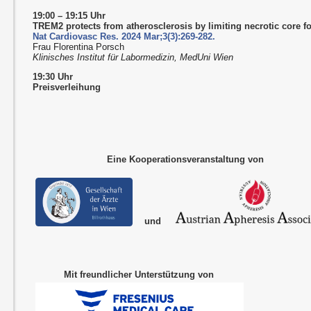
19:00 – 19:15 Uhr
TREM2 protects from atherosclerosis by limiting necrotic core f
Nat Cardiovasc Res. 2024 Mar;3(3):269-282.
Frau Florentina Porsch
Klinisches Institut für Labormedizin, MedUni Wien
19:30 Uhr
Preisverleihung
Eine Kooperationsveranstaltung von
und
Mit freundlicher Unterstützung von