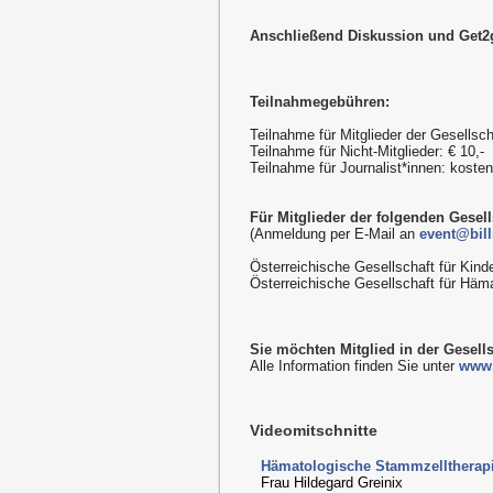
Anschließend Diskussion und Get2
Teilnahmegebühren:
Teilnahme für Mitglieder der Gesellsch
Teilnahme für Nicht-Mitglieder: € 10,-
Teilnahme für Journalist*innen: kost
Für Mitglieder der folgenden Gesellsc
(Anmeldung per E-Mail an
event@bill
Österreichische Gesellschaft für Kind
Österreichische Gesellschaft für Häm
Sie möchten Mitglied in der Gesell
Alle Information finden Sie unter
www.
Videomitschnitte
Hämatologische Stammzelltherap
Frau Hildegard Greinix