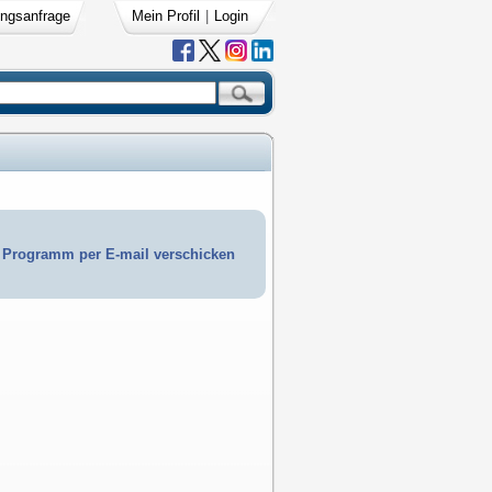
ngsanfrage
Mein Profil
|
Login
Programm per E-mail verschicken