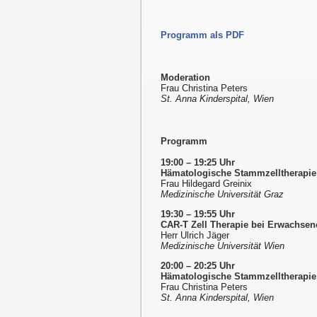
Programm als PDF
Moderation
Frau Christina Peters
St. Anna Kinderspital, Wien
Programm
19:00 – 19:25 Uhr
Hämatologische Stammzelltherapie
Frau Hildegard Greinix
Medizinische Universität Graz
19:30 – 19:55 Uhr
CAR-T Zell Therapie bei Erwachsen
Herr Ulrich Jäger
Medizinische Universität Wien
20:00 – 20:25 Uhr
Hämatologische Stammzelltherapie
Frau Christina Peters
St. Anna Kinderspital, Wien