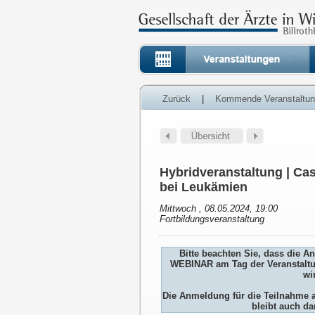
Zurück
|
Kommende Veranstaltu
Hybridveranstaltung | Ca
bei Leukämien
Mittwoch , 08.05.2024, 19:00
Fortbildungsveranstaltung
Bitte beachten Sie, dass die 
WEBINAR am Tag der Veranstaltu
wi
Die Anmeldung für die Teilnah
bleibt auch da