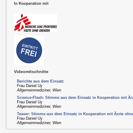
In Kooperation mit
Videomitschnitte
Berichte aus dem Einsatz
Frau Daniel Uy
Allgemeinmediziner, Wien
Science-Flash: Stimme aus dem Einsatz in Kooperation mit Ä
Frau Daniel Uy
Allgemeinmediziner, Wien
Teaser: Stimme aus dem Einsatz in Kooperation mit Ärzte ohn
Frau Daniel Uy
Allgemeinmediziner, Wien