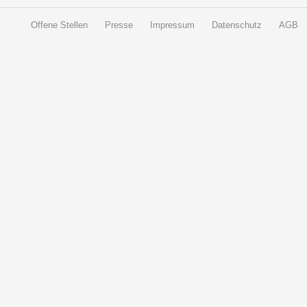
Offene Stellen
Presse
Impressum
Datenschutz
AGB