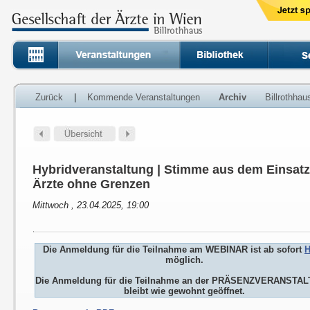
Zurück
|
Kommende Veranstaltungen
Archiv
Billrothha
Hybridveranstaltung | Stimme aus dem Einsatz
Ärzte ohne Grenzen
Mittwoch , 23.04.2025, 19:00
Die Anmeldung für die Teilnahme am WEBINAR ist ab sofort
H
möglich.
Die Anmeldung für die Teilnahme an der PRÄSENZVERANSTA
bleibt wie gewohnt geöffnet.