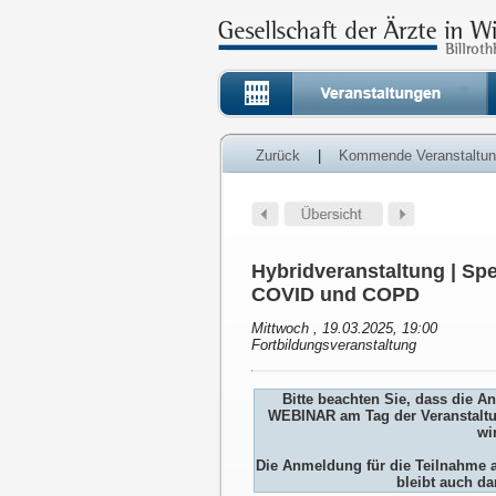
Zurück
|
Kommende Veranstaltu
Hybridveranstaltung | Sp
COVID und COPD
Mittwoch , 19.03.2025, 19:00
Fortbildungsveranstaltung
Bitte beachten Sie, dass die 
WEBINAR am Tag der Veranstaltu
wi
Die Anmeldung für die Teilnah
bleibt auch da