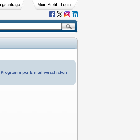
ngsanfrage
Mein Profil
|
Login
Programm per E-mail verschicken