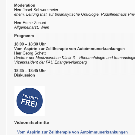
Moderation
Herr Josef Schwarzmeier
ehem. Leitung Inst. für bioanalytische Onkologie, Rudolfinerhaus Priv
Herr Esmir Zenuni
Allgemeinarzt, Wien
Programm
18:00 – 18:30 Uhr
Vom Aspirin zur Zelltherapie von Autoimmunerkrankungen
Herr Georg Schett
Direktor der Medizinischen Klinik 3 – Rheumatologie und Immunologi
Vizepräsident der FAU Erlangen-Nürnberg
18:35 – 18:45 Uhr
Diskussion
Videomitschnitte
Vom Aspirin zur Zelltherapie von Autoimmunerkrankungen