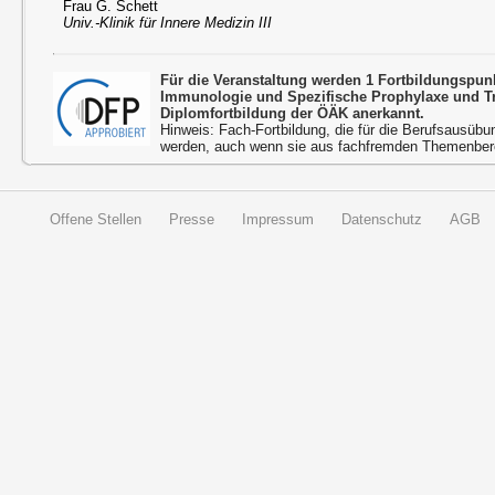
Frau G. Schett
Univ.-Klinik für Innere Medizin III
Für die Veranstaltung werden 1 Fortbildungspun
Immunologie und Spezifische Prophylaxe und 
Diplomfortbildung der ÖÄK anerkannt.
Hinweis: Fach-Fortbildung, die für die Berufsausübu
werden, auch wenn sie aus fachfremden Themenbere
Offene Stellen
Presse
Impressum
Datenschutz
AGB