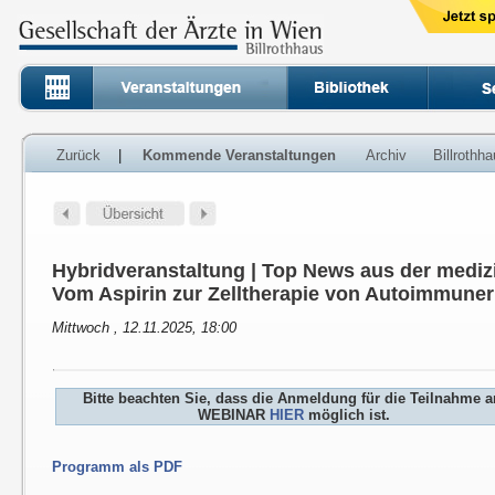
Zurück
|
Kommende Veranstaltungen
Archiv
Billrothh
Hybridveranstaltung | Top News aus der medi
Vom Aspirin zur Zelltherapie von Autoimmune
Mittwoch , 12.11.2025, 18:00
Bitte beachten Sie, dass die Anmeldung für die Teilnahme 
WEBINAR
HIER
möglich ist.
Programm als PDF