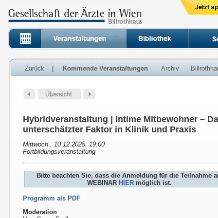
Zurück
|
Kommende Veranstaltungen
Archiv
Billrothh
Hybridveranstaltung | Intime Mitbewohner – D
unterschätzter Faktor in Klinik und Praxis
Mittwoch , 10.12.2025, 19:00
Fortbildungsveranstaltung
Bitte beachten Sie, dass die Anmeldung für die Teilnahme 
WEBINAR
HIER
möglich ist.
Programm als PDF
Moderation