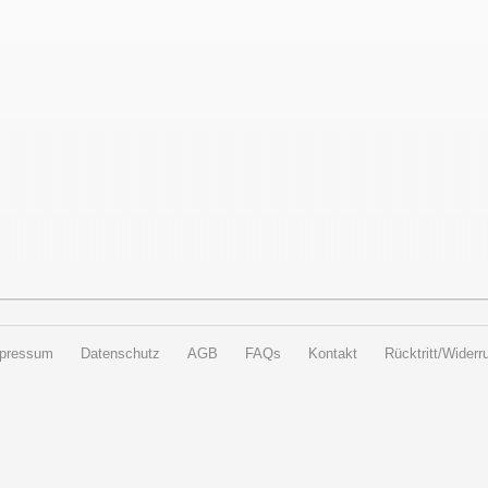
pressum
Datenschutz
AGB
FAQs
Kontakt
Rücktritt/Widerru