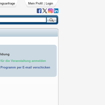
ngsanfrage
Mein Profil
|
Login
ldung
für die Veranstaltung anmelden
Programm per E-mail verschicken