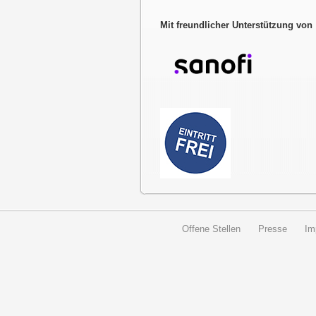
Mit freundlicher Unterstützung von
Offene Stellen
Presse
Im