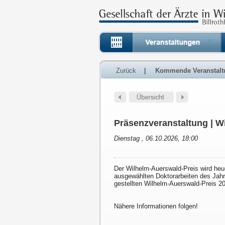
Zurück
|
Kommende Veranstalt
Präsenzveranstaltung | W
Dienstag , 06.10.2026, 18:00
Der Wilhelm-Auerswald-Preis wird heu
ausgewählten Doktorarbeiten des Jahr
gestellten Wilhelm-Auerswald-Preis 2
Nähere Informationen folgen!