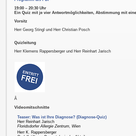
19:00 – 20:30 Uhr
Ein Quiz mit je vier Antwortmöglichkeiten, Abstimmung mit ei
Vorsitz
Herr Georg Stingl und Herr Christian Posch
Quizleitung
Herr Klemens Rappersberger und Herr Reinhart Jarisch
Â
Videomitschnitte
Teaser: Was ist Ihre Diagnose? (Diagnose-Quiz)
Herr Reinhart Jarisch
Floridsdorfer Allergie Zentrum, Wien
Herr K. Rappersberger