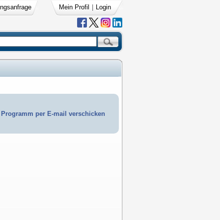
ngsanfrage
Mein Profil
|
Login
Programm per E-mail verschicken