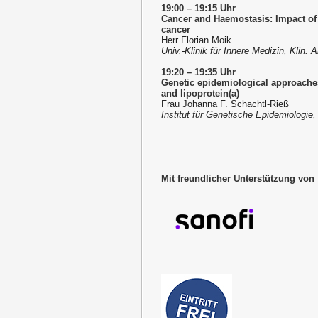
19:00
–
19:15 Uhr
Cancer and Haemostasis: Impact of 
cancer
Herr Florian Moik
Univ.-Klinik für Innere Medizin, Klin.
19:20
–
19:35 Uhr
Genetic epidemiological approaches
and lipoprotein(a)
Frau Johanna F. Schachtl-Rieß
Institut für Genetische Epidemiologie
Mit freundlicher Unterstützung von