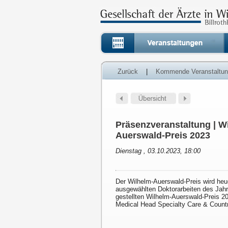
Zurück
|
Kommende Veranstaltu
Präsenzveranstaltung | W
Auerswald-Preis 2023
Dienstag , 03.10.2023, 18:00
Der Wilhelm-Auerswald-Preis wird heu
ausgewählten Doktorarbeiten des Jah
gestellten Wilhelm-Auerswald-Preis 20
Medical Head Specialty Care & Countr