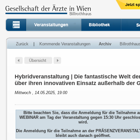
Zurück
|
Kommende Veranstaltungen
Archiv
Billrothha
Hybridveranstaltung | Die fantastische Welt de
über ihren innovativen Einsatz außerhalb der 
Mittwoch , 14.05.2025, 19:00
Bitte beachten Sie, dass die Anmeldung für die Teilnahme 
WEBINAR am Tag der Veranstaltung gegen 15:30 Uhr geschlo
wird.
Die Anmeldung für die Teilnahme an der PRÄSENZVERANSTA
bleibt auch danach geöffnet.