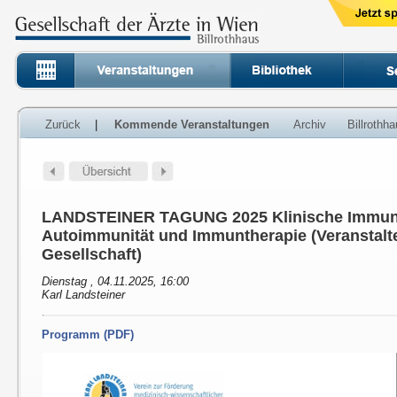
Zurück
|
Kommende Veranstaltungen
Archiv
Billrothh
LANDSTEINER TAGUNG 2025 Klinische Immunol
Autoimmunität und Immuntherapie (Veranstalte
Gesellschaft)
Dienstag , 04.11.2025, 16:00
Karl Landsteiner
Programm (PDF)