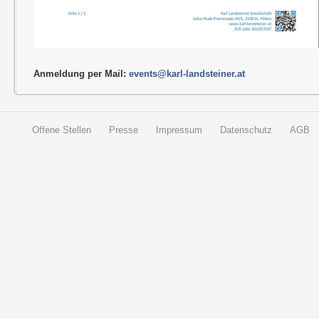
Anmeldung per Mail:
events@karl-landsteiner.at
Offene Stellen
Presse
Impressum
Datenschutz
AGB