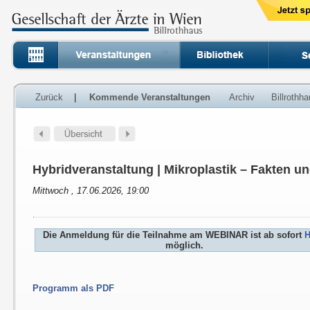
Zurück
|
Kommende Veranstaltungen
Archiv
Billrothh
Hybridveranstaltung | Mikroplastik – Fakten u
Mittwoch , 17.06.2026, 19:00
Die Anmeldung für die Teilnahme am WEBINAR ist ab sofort
H
möglich.
Programm als PDF