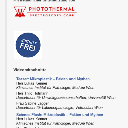
Mit freundlicher Unterstützung von
Videomitschnitte
Teaser: Mikroplastik – Fakten und Mythen
Herr Lukas Kenner
Klinisches Institut für Pathologie, MedUni Wien
Herr Thilo Hofmann
Department für Umweltgeowissenschaften, Universität Wien
Frau Sabine Lagger
Department für Labortierpathologie, Vetmeduni Wien
Science-Flash: Mikroplastik – Fakten und Mythen
Herr Lukas Kenner
Klinisches Institut für Pathologie, MedUni Wien