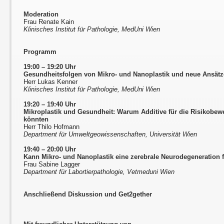
Moderation
Frau Renate Kain
Klinisches Institut für Pathologie, MedUni Wien
Programm
19:00 – 19:20 Uhr
Gesundheitsfolgen von Mikro- und Nanoplastik und neue Ansätze
Herr Lukas Kenner
Klinisches Institut für Pathologie, MedUni Wien
19:20 – 19:40 Uhr
Mikroplastik und Gesundheit: Warum Additive für die Risikobew
könnten
Herr Thilo Hofmann
Department für Umweltgeowissenschaften, Universität Wien
19:40 – 20:00 Uhr
Kann Mikro- und Nanoplastik eine zerebrale Neurodegeneration 
Frau Sabine Lagger
Department für Labortierpathologie, Vetmeduni Wien
Anschließend Diskussion und Get2gether