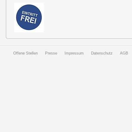
Offene Stellen
Presse
Impressum
Datenschutz
AGB