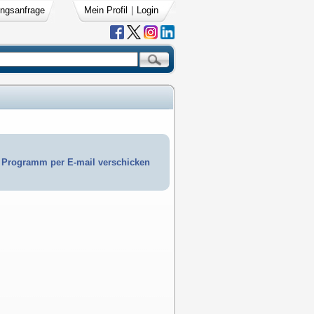
ngsanfrage
Mein Profil
|
Login
Programm per E-mail verschicken