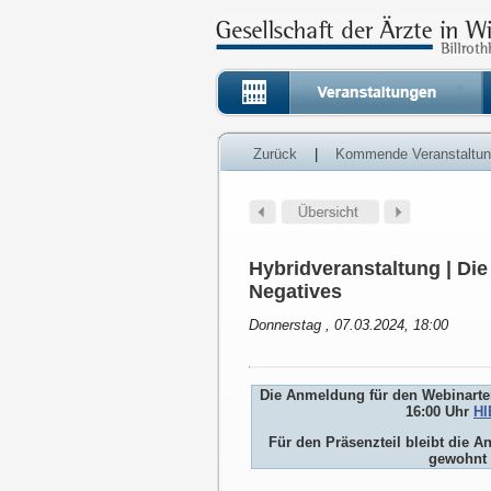
Zurück
|
Kommende Veranstaltu
Hybridveranstaltung | Di
Negatives
Donnerstag , 07.03.2024, 18:00
Die Anmeldung für den Webinartei
16:00 Uhr
HI
Für den Präsenzteil bleibt die
gewohnt 